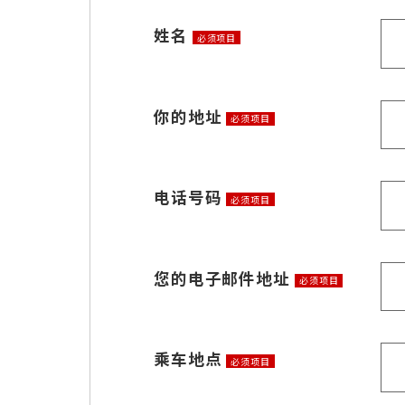
姓名
必须项目
你的地址
必须项目
电话号码
必须项目
您的电子邮件地址
必须项目
乘车地点
必须项目