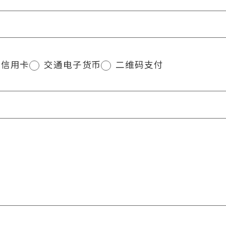
信用卡
交通电子货币
二维码支付