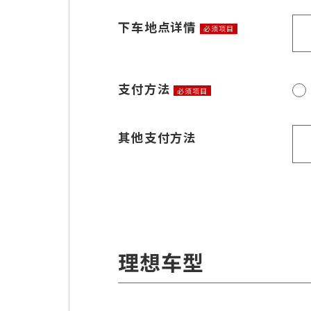
下车地点详情
必须项目
支付方法
必须项目
其他支付方法
理想车型