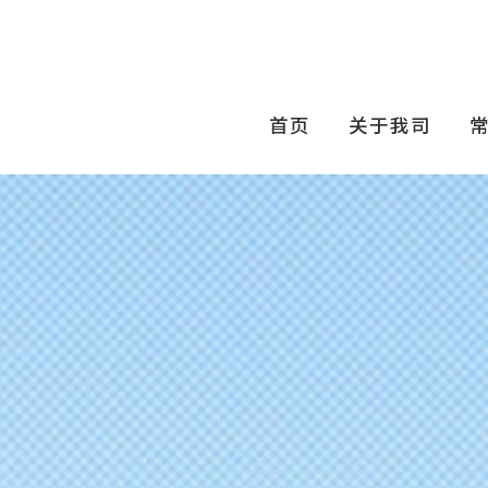
首页
关于我司
常