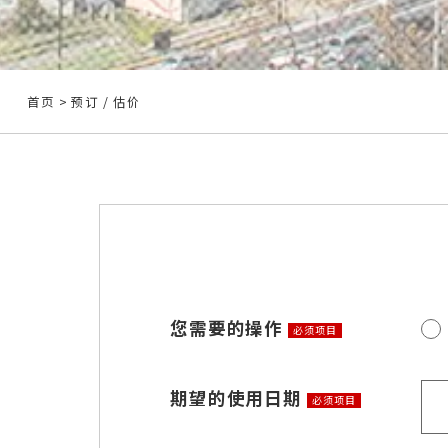
首页
> 预订 / 估价
您需要的操作
必须项目
期望的使用日期
必须项目