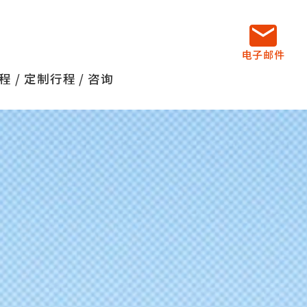
电子邮件
 / 定制行程 / 咨询