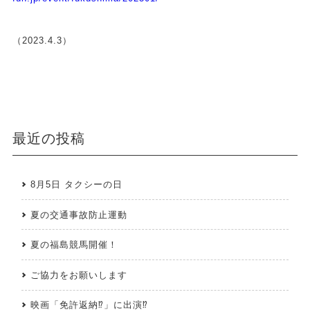
（2023.4.3）
最近の投稿
8月5日 タクシーの日
夏の交通事故防止運動
夏の福島競馬開催！
ご協力をお願いします
映画「免許返納⁉」に出演⁉