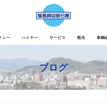
クシー
ハイヤー
サービス
観光
車輌
ブログ