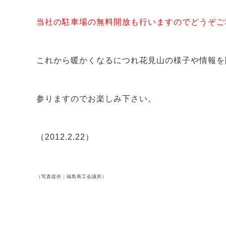
当社の駐車場の無料開放も行いますのでどうぞご
これから暖かくなるにつれ花見山の様子や情報を
参りますのでお楽しみ下さい。
（2012.2.22）
（写真提供：福島商工会議所）