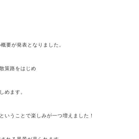
の概要が発表となりました。
散策路をはじめ
しめます。
ということで楽しみが一つ増えました！