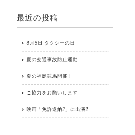
最近の投稿
8月5日 タクシーの日
夏の交通事故防止運動
夏の福島競馬開催！
ご協力をお願いします
映画「免許返納⁉」に出演⁉