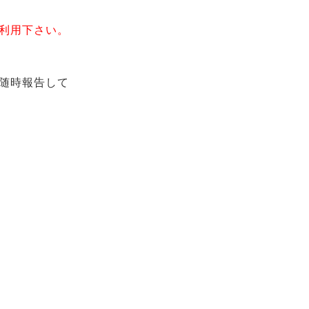
利用下さい。
随時報告して