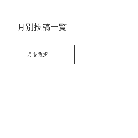
月別投稿一覧