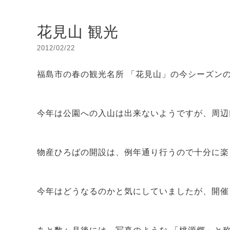
花見山 観光
2012/02/22
福島市の春の観光名所 「花見山」の今シーズン
今年は公園への入山は出来ないようですが、周辺
物産ひろばの開設は、例年通り行うので十分に楽
今年はどうなるのかと気にしていましたが、開催