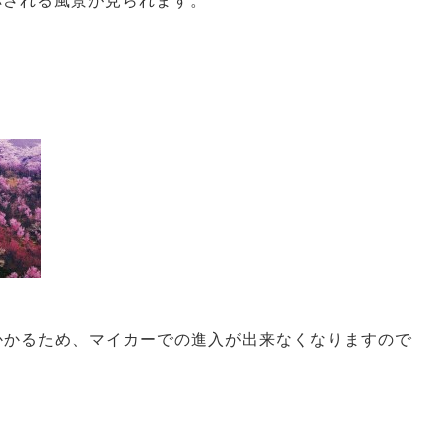
称される風景が見られます。
がかかるため、マイカーでの進入が出来なくなりますので