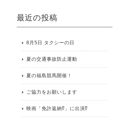
最近の投稿
8月5日 タクシーの日
夏の交通事故防止運動
夏の福島競馬開催！
ご協力をお願いします
映画「免許返納⁉」に出演⁉