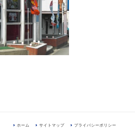
ホーム
サイトマップ
プライバシーポリシー