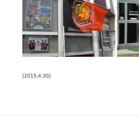
(2015.4.30)