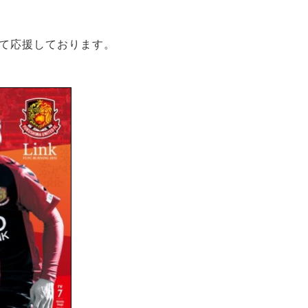
て応援しております。