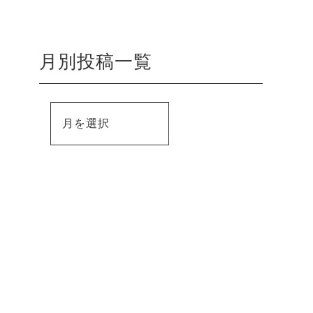
月別投稿一覧