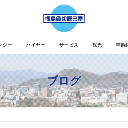
クシー
ハイヤー
サービス
観光
車輌
ブログ