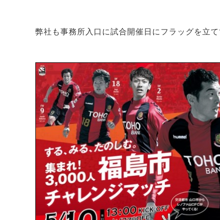
弊社も事務所入口に試合開催日にフラッグを立て