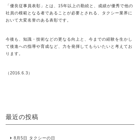
「優良従事員表彰」とは、15年以上の勤続と、成績が優秀で他の
社員の模範となる者であることが必要とされる、タクシー業界に
おいて大変名誉のある表彰です。
今後も、知識・技術などの更なる向上と、今までの経験を生かし
て後進への指導や育成など、力を発揮してもらいたいと考えてお
ります。
（2016.6.3）
最近の投稿
8月5日 タクシーの日