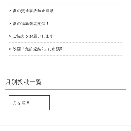
夏の交通事故防止運動
夏の福島競馬開催！
ご協力をお願いします
映画「免許返納⁉」に出演⁉
月別投稿一覧