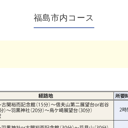
福島市内コース