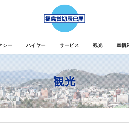
クシー
ハイヤー
サービス
観光
車輌
観光