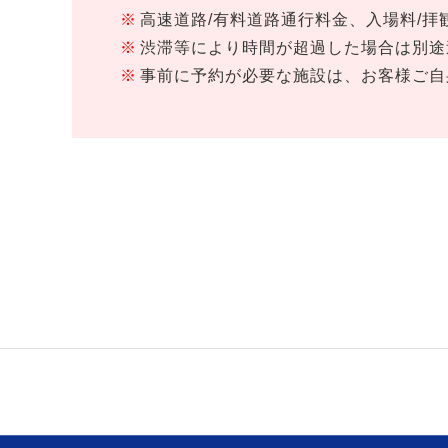
高速道路/有料道路通行料金、入場料/
渋滞等により時間が超過した場合は別途
事前に予約が必要な施設は、お客様ご自