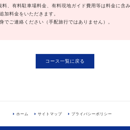
拝観料、有料駐車場料金、有料現地ガイド費用等は料金に含
追加料金をいただきます。
身でご連絡ください（手配旅行ではありません）。
コース一覧に戻る
ホーム
サイトマップ
プライバシーポリシー