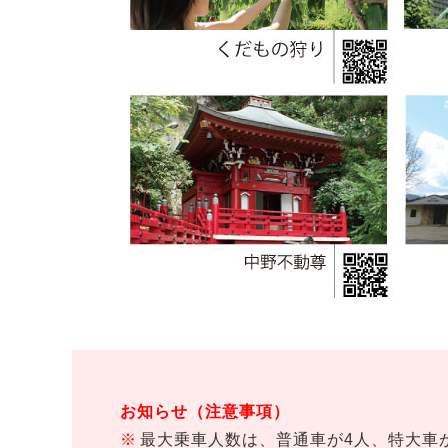
お知らせ（注意事項）
最大乗車人数は、普通車が4人、特大車