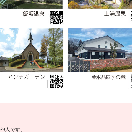
が9人です。