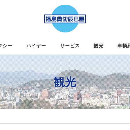
クシー
ハイヤー
サービス
観光
車輌
観光