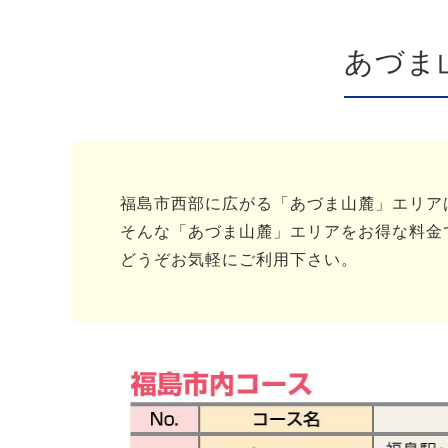
あづま
福島市西部に広がる「あづま山麓」エリア
そんな「あづま山麓」エリアをお得な料金
どうぞお気軽にご利用下さい。